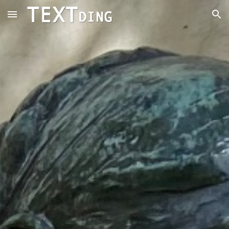
Skip to main content
Skip to navigation